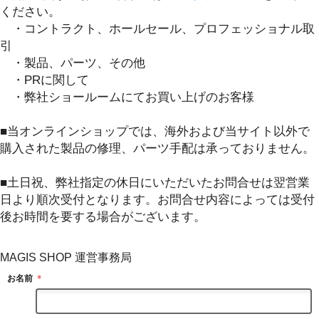
ください。
・コントラクト、ホールセール、プロフェッショナル取
引
・製品、パーツ、その他
・PRに関して
・弊社ショールームにてお買い上げのお客様
■当オンラインショップでは、海外および当サイト以外で
購入された製品の修理、パーツ手配は承っておりません。
■土日祝、弊社指定の休日にいただいたお問合せは翌営業
日より順次受付となります。お問合せ内容によっては受付
後お時間を要する場合がございます。
MAGIS SHOP 運営事務局
お名前
＊