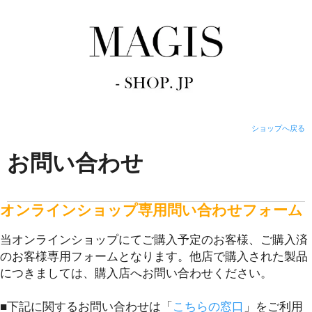
ショップへ戻る
お問い合わせ
オンラインショップ専用問い合わせフォーム
当オンラインショップにてご購入予定のお客様、ご購入済
のお客様専用フォームとなります。他店で購入された製品
につきましては、購入店へお問い合わせください。
■下記に関するお問い合わせは「
こちらの窓口
」をご利用