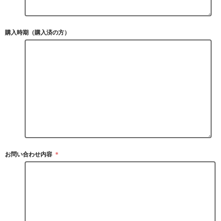
購入時期（購入済の方）
お問い合わせ内容
＊