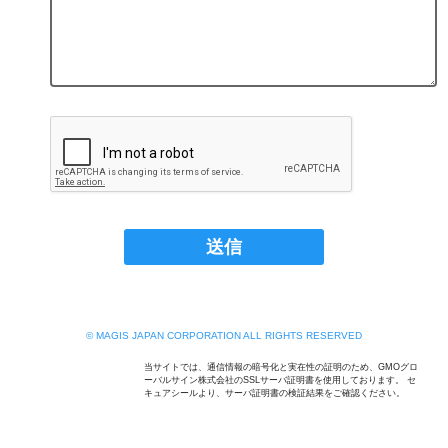
© MAGIS JAPAN CORPORATION ALL RIGHTS RESERVED
当サイトでは、通信情報の暗号化と実在性の証明のため、GMOグロ
ーバルサイン株式会社のSSLサーバ証明書を使用しております。 セ
キュアシールより、サーバ証明書の検証結果をご確認ください。