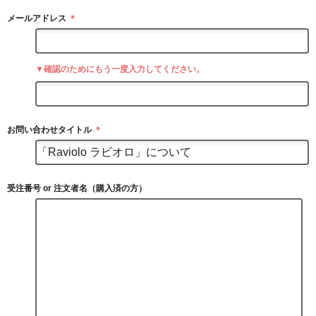
メールアドレス
＊
▼確認のためにもう一度入力してください。
お問い合わせタイトル
＊
受注番号 or 注文者名（購入済の方）