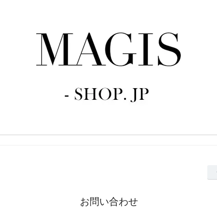
お問い合わせ