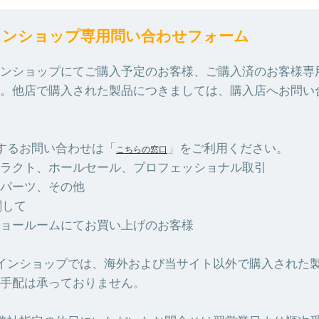
インショップ専用問い合わせフォーム
ンショップにてご購入予定のお客様、ご購入済のお客様専
。他店で購入された製品につきましては、購入店へお問い
するお問い合わせは「
」をご利用ください。
こちらの窓口
ラクト、ホールセール、プロフェッショナル取引
パーツ、その他
関して
ョールームにてお買い上げのお客様
インショップでは、海外および当サイト以外で購入された
手配は承っておりません。