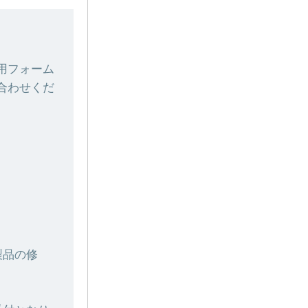
用フォーム
合わせくだ
製品の修